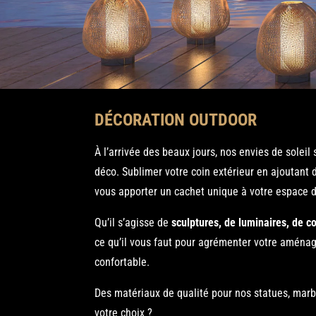
DÉCORATION OUTDOOR
À l’arrivée des beaux jours, nos envies de soleil
déco. Sublimer votre coin extérieur en ajoutant 
vous apporter un cachet unique à votre espace d
Qu’il s’agisse de
sculptures, de luminaires, de c
ce qu’il vous faut pour agrémenter votre aménag
confortable.
Des matériaux de qualité pour nos statues, marbr
votre choix ?