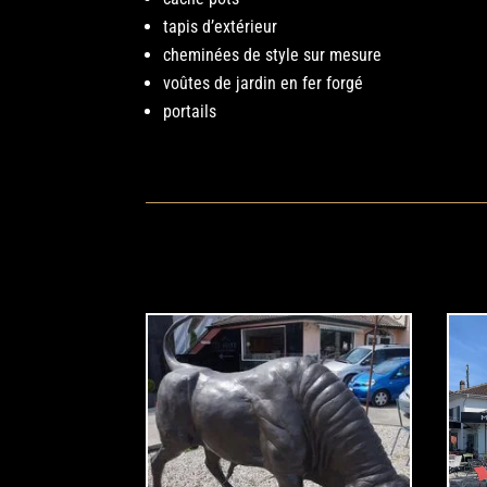
tapis d’extérieur
cheminées de style sur mesure
voûtes de jardin en fer forgé
portails