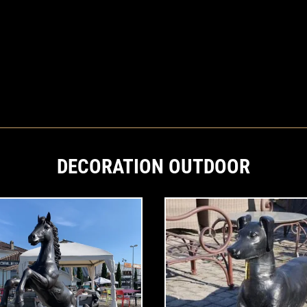
DECORATION OUTDOOR