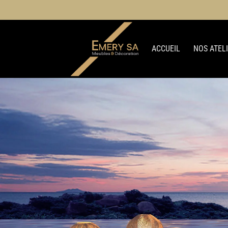
ACCUEIL
NOS ATEL