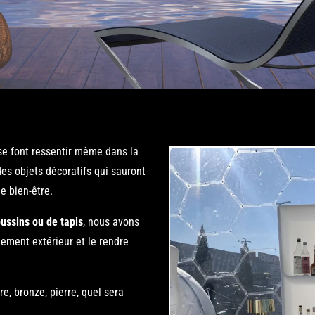
 se font ressentir même dans la
des objets décoratifs qui sauront
e bien-être.
oussins ou de tapis
, nous avons
ement extérieur et le rendre
e, bronze, pierre, quel sera