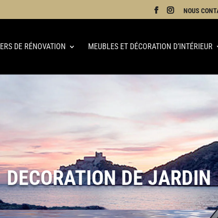
NOUS CONT
IERS DE RÉNOVATION
MEUBLES ET DÉCORATION D’INTÉRIEUR
DECORATION DE JARDIN