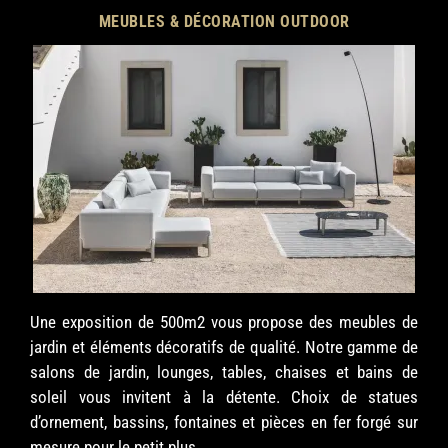
MEUBLES & DÉCORATION OUTDOOR
Une exposition de 500m2 vous propose des meubles de
jardin et éléments décoratifs de qualité. Notre gamme de
salons de jardin, lounges, tables, chaises et bains de
soleil vous invitent à la détente. Choix de statues
d’ornement, bassins, fontaines et pièces en fer forgé sur
mesure pour le petit plus.