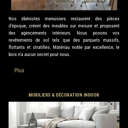
Nos ébénistes menuisiers restaurent des pièces
d’époque, créent des meubles sur mesure et proposent
des agencements intérieurs. Nous posons vos
revêtements de sol tels que des parquets massifs,
flottants et stratifiés. Matériau noble par excellence, le
bois n’a aucun secret pour nous.
Plus
MOBILIERS & DÉCORATION INDOOR