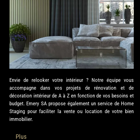
Envie de relooker votre intérieur ? Notre équipe vous
accompagne dans vos projets de rénovation et de
décoration intérieur de A à Z en fonction de vos besoins et
budget. Emery SA propose également un service de Home
Staging pour faciliter la vente ou location de votre bien
immobilier.
Plus