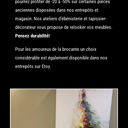
pourrez profiter de -20 à -50% sur certaines pièces
anciennes disposées dans nos entrepôts et
magasin. Nos ateliers d’ébénisterie et tapissier-
décorateur vous propose de relooker vos meubles.
Pensez durabilité!
Pour les amoureux de la brocante un choix
considérable est également disponible dans nos
entrepôts sur Etoy.