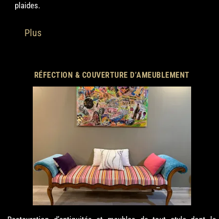
plaides.
Plus
RÉFECTION & COUVERTURE D’AMEUBLEMENT