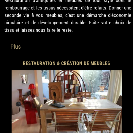
Restauration d’antiquités et meubles de tout style dont le
rembourrage et les tissus nécessitent d’être refaits. Donner une
seconde vie à vos meubles, c’est une démarche d’économie
circulaire et de développement durable. Faite votre choix de
tissu et laissez-nous faire le reste.
Plus
RESTAURATION & CRÉATION DE MEUBLES