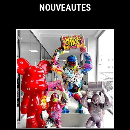
NOUVEAUTES