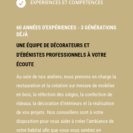

EXPÉRIENCES ET COMPÉTENCES
60 ANNÉES D'EXPÉRIENCES - 3 GÉNÉRATIONS
DÉJÀ
UNE ÉQUIPE DE DÉCORATEURS ET
D'ÉBÉNISTES PROFESSIONNELS À VOTRE
ÉCOUTE
Au sein de nos ateliers, nous prenons en charge la
restauration et la création sur mesure de mobilier
en bois, la réfection des sièges, la confection de
rideaux, la décoration d’intérieurs et la réalisation
de vos projets. Nos conseillers sont à votre
disposition pour vous aider à créer l’ambiance de
votre habitat afin que vous vous sentiez en