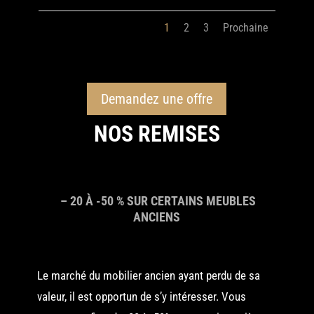
1
2
3
Prochaine
Demandez une offre
NOS REMISES
– 20 À -50 % SUR CERTAINS MEUBLES
ANCIENS
Le marché du mobilier ancien ayant perdu de sa
valeur, il est opportun de s’y intéresser. Vous