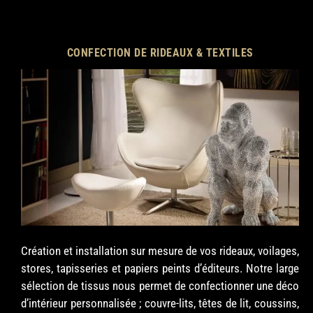
CONFECTION DE RIDEAUX & TEXTILES
Création et installation sur mesure de vos rideaux, voilages,
stores, tapisseries et papiers peints d’éditeurs. Notre large
sélection de tissus nous permet de confectionner une déco
d’intérieur personnalisée ; couvre-lits, têtes de lit, coussins,