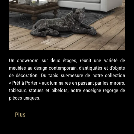
Un showroom sur deux étages, réunit une variété de
meubles au design contemporain, d’antiquités et d’objets
de décoration. Du tapis sur-mesure de notre collection
« Prêt à Porter » aux luminaires en passant par les miroirs,
tableaux, statues et bibelots, notre enseigne regorge de
pièces uniques.
Plus