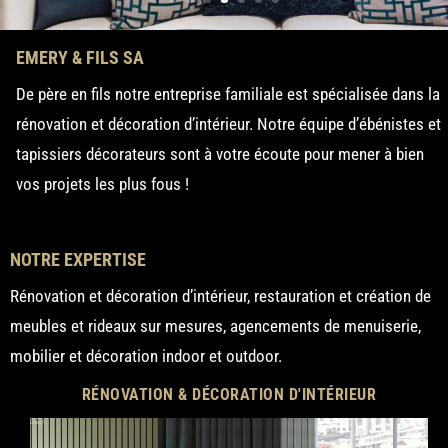
EMERY & FILS SA
De père en fils notre entreprise familiale est spécialisée dans la
rénovation et décoration d’intérieur. Notre équipe d’ébénistes et
tapissiers décorateurs sont à votre écoute pour mener à bien
vos projets les plus fous !
NOTRE EXPERTISE
Rénovation et décoration d’intérieur, restauration et création de
meubles et rideaux sur mesures, agencements de menuiserie,
mobilier et décoration indoor et outdoor.
RÉNOVATION & DÉCORATION D'INTÉRIEUR